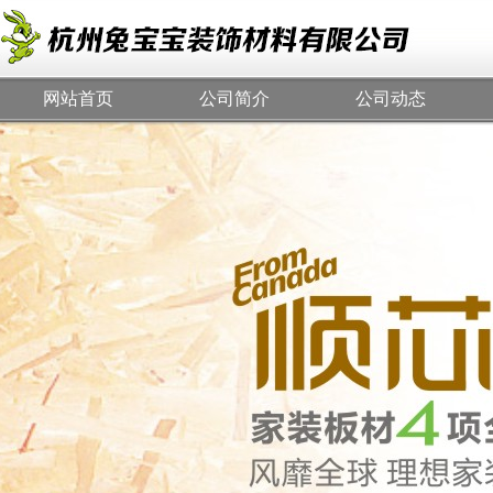
网站首页
公司简介
公司动态